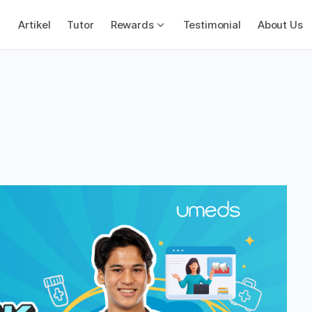
Artikel
Tutor
Rewards
Testimonial
About Us