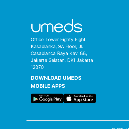
Office Tower Eighty Eight
Kasablanka, 9A Floor, Jl.
Casablanca Raya Kav. 88,
Jakarta Selatan, DKI Jakarta
12870
DOWNLOAD UMEDS
MOBILE APPS