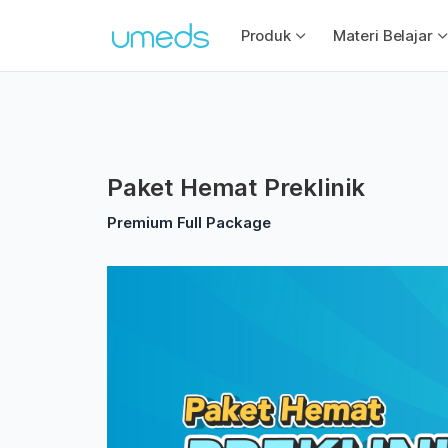
Produk
Materi Belajar
Paket Hemat Preklinik
Premium Full Package