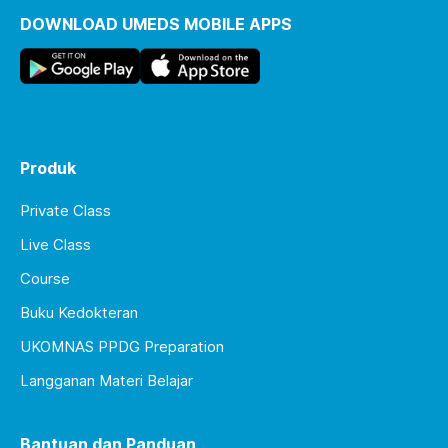
DOWNLOAD UMEDS MOBILE APPS
Produk
Private Class
Live Class
Course
Buku Kedokteran
UKOMNAS PPDG Preparation
Langganan Materi Belajar
Bantuan dan Panduan