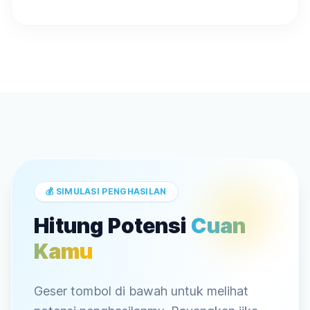
💰 SIMULASI PENGHASILAN
Hitung Potensi
Cuan
Kamu
Geser tombol di bawah untuk melihat