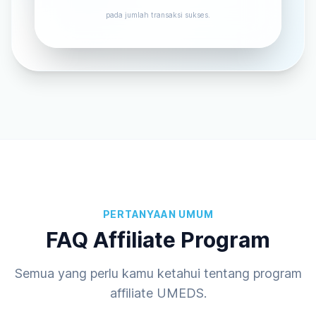
pada jumlah transaksi sukses.
PERTANYAAN UMUM
FAQ Affiliate Program
Semua yang perlu kamu ketahui tentang program
affiliate UMEDS.