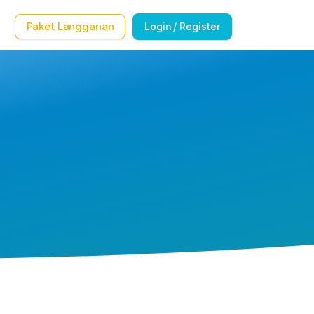
Paket Langganan
Login / Register