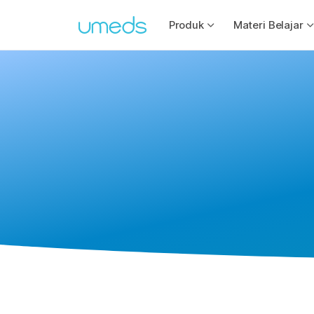
Produk
Materi Belajar