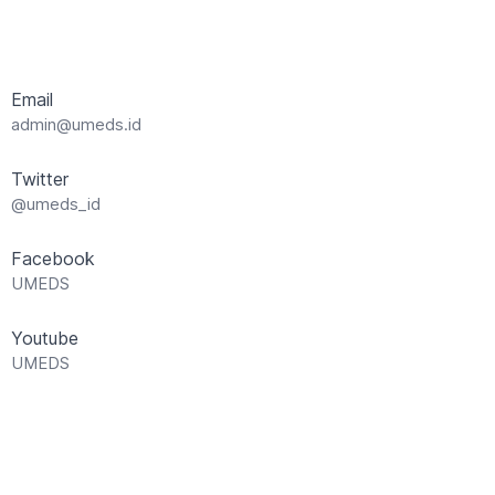
Email
admin@umeds.id
Twitter
@umeds_id
Facebook
UMEDS
Youtube
UMEDS