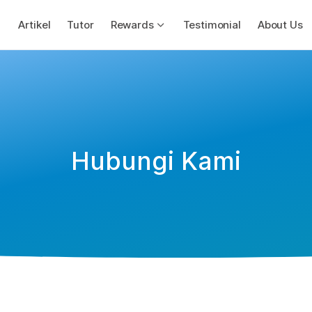
Artikel
Tutor
Rewards
Testimonial
About Us
Hubungi Kami