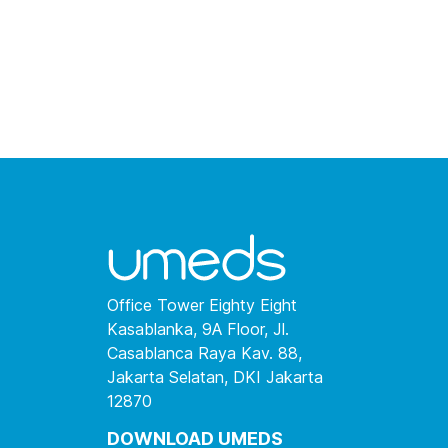
Office Tower Eighty Eight
Kasablanka, 9A Floor, Jl.
Casablanca Raya Kav. 88,
Jakarta Selatan, DKI Jakarta
12870
DOWNLOAD UMEDS