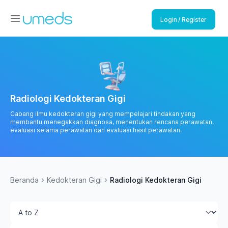
Login / Register
Radiologi Kedokteran Gigi
Cabang ilmu kedokteran gigi yang mempelajari tindakan yang
membantu menegakkan diagnosa, menentukan rencana perawatan,
evaluasi selama perawatan dan evaluasi hasil perawatan.
Beranda
Kedokteran Gigi
Radiologi Kedokteran Gigi