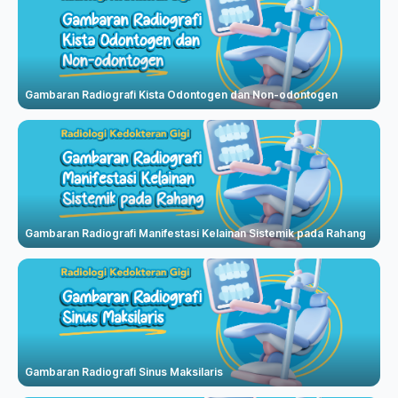
Gambaran Radiografi Kista Odontogen dan Non-odontogen
Gambaran Radiografi Manifestasi Kelainan Sistemik pada Rahang
Gambaran Radiografi Sinus Maksilaris