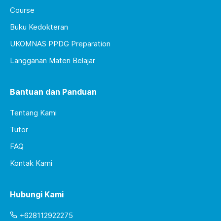
Course
Buku Kedokteran
UKOMNAS PPDG Preparation
Langganan Materi Belajar
Bantuan dan Panduan
Tentang Kami
Tutor
FAQ
Kontak Kami
Hubungi Kami
+628112922275