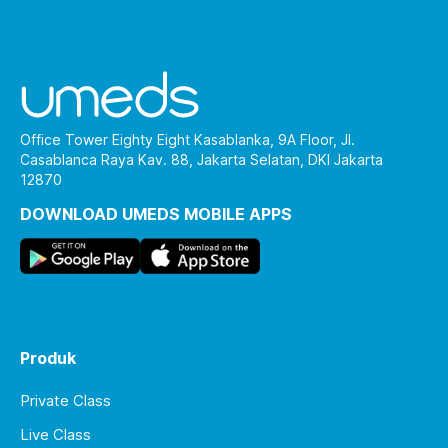
Office Tower Eighty Eight Kasablanka, 9A Floor, Jl.
Casablanca Raya Kav. 88, Jakarta Selatan, DKI Jakarta
12870
DOWNLOAD UMEDS MOBILE APPS
Produk
Private Class
Live Class