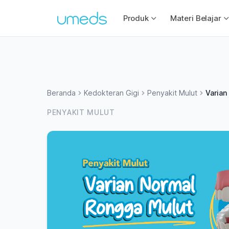
Produk
Materi Belajar
Beranda
Kedokteran Gigi
Penyakit Mulut
Varian
PENYAKIT MULUT