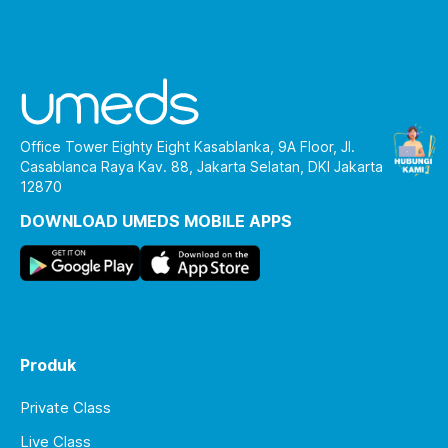
Office Tower Eighty Eight Kasablanka, 9A Floor, Jl.
Casablanca Raya Kav. 88, Jakarta Selatan, DKI Jakarta
12870
DOWNLOAD UMEDS MOBILE APPS
Produk
Private Class
Live Class