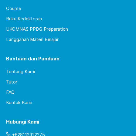
Course
Buku Kedokteran
UKOMNAS PPDG Preparation
Langganan Materi Belajar
Bantuan dan Panduan
Tentang Kami
Tutor
FAQ
Kontak Kami
Hubungi Kami
+628112922275