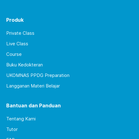
Produk
Private Class
Live Class
Course
Buku Kedokteran
UKOMNAS PPDG Preparation
Langganan Materi Belajar
Bantuan dan Panduan
Tentang Kami
Tutor