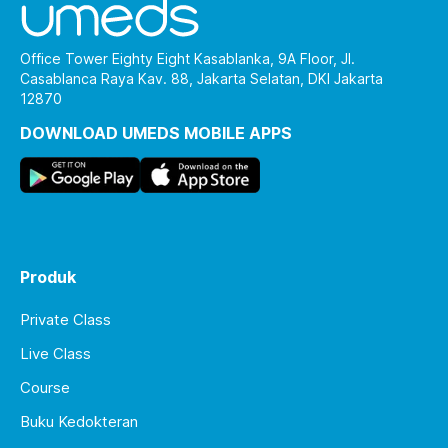
Office Tower Eighty Eight Kasablanka, 9A Floor, Jl.
Casablanca Raya Kav. 88, Jakarta Selatan, DKI Jakarta
12870
DOWNLOAD UMEDS MOBILE APPS
Produk
Private Class
Live Class
Course
Buku Kedokteran