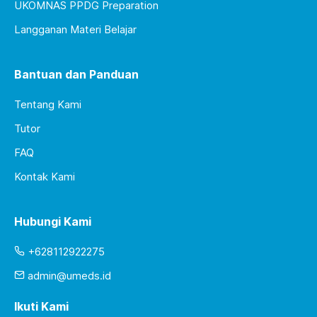
UKOMNAS PPDG Preparation
Langganan Materi Belajar
Bantuan dan Panduan
Tentang Kami
Tutor
FAQ
Kontak Kami
Hubungi Kami
+628112922275
admin@umeds.id
Ikuti Kami