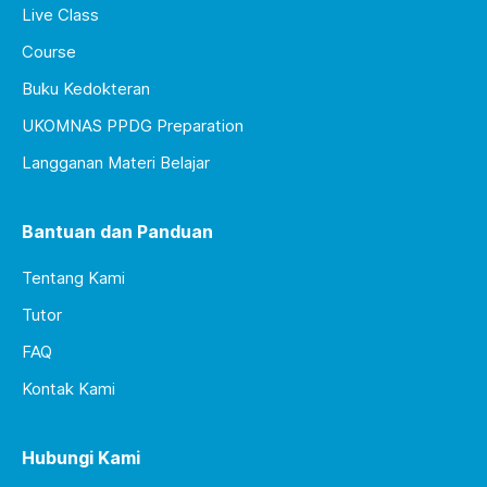
Live Class
Course
Buku Kedokteran
UKOMNAS PPDG Preparation
Langganan Materi Belajar
Bantuan dan Panduan
Tentang Kami
Tutor
FAQ
Kontak Kami
Hubungi Kami