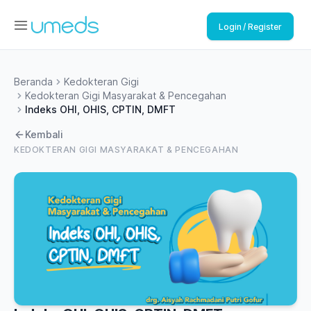
Login / Register
Beranda
Kedokteran Gigi
Kedokteran Gigi Masyarakat & Pencegahan
Indeks OHI, OHIS, CPTIN, DMFT
Kembali
KEDOKTERAN GIGI MASYARAKAT & PENCEGAHAN