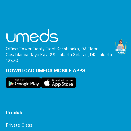
Office Tower Eighty Eight Kasablanka, 9A Floor, Jl.
Casablanca Raya Kav. 88, Jakarta Selatan, DKI Jakarta
12870
DOWNLOAD UMEDS MOBILE APPS
Produk
Private Class