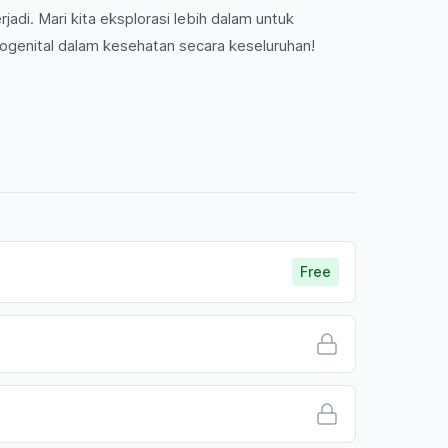
di. Mari kita eksplorasi lebih dalam untuk
genital dalam kesehatan secara keseluruhan!
Free