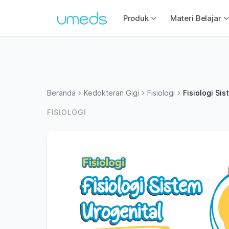
Produk
Materi Belajar
Beranda
Kedokteran Gigi
Fisiologi
Fisiologi Si
FISIOLOGI