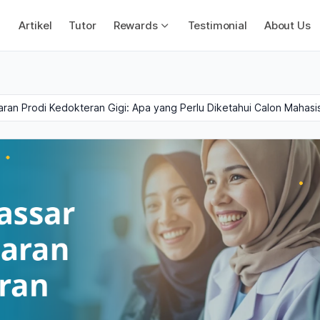
Artikel
Tutor
Rewards
Testimonial
About Us
ran Prodi Kedokteran Gigi: Apa yang Perlu Diketahui Calon Mahas