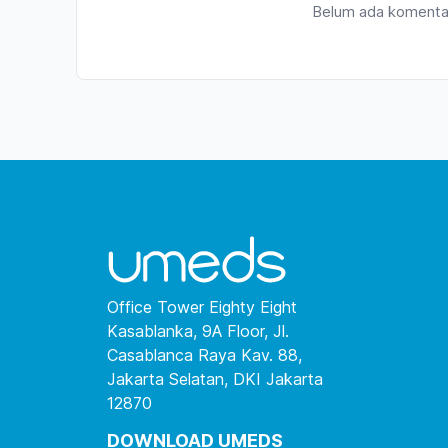
Belum ada komentar
Office Tower Eighty Eight
Kasablanka, 9A Floor, Jl.
Casablanca Raya Kav. 88,
Jakarta Selatan, DKI Jakarta
12870
DOWNLOAD UMEDS