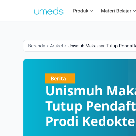
Produk
Materi Belajar
Beranda
Artikel
Unismuh Makassar Tutup Pendafta