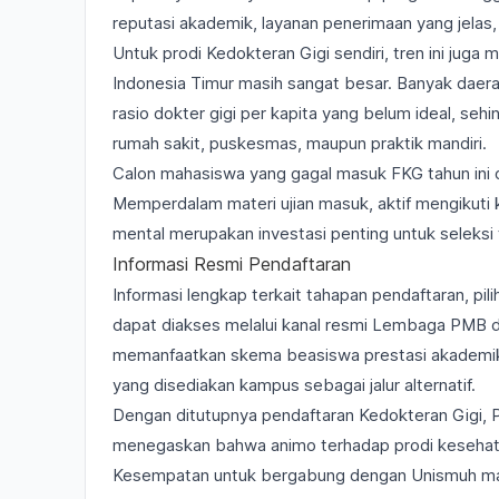
reputasi akademik, layanan penerimaan yang jelas
Untuk prodi Kedokteran Gigi sendiri, tren ini ju
Indonesia Timur masih sangat besar. Banyak daera
rasio dokter gigi per kapita yang belum ideal, sehin
rumah sakit, puskesmas, maupun praktik mandiri.
Calon mahasiswa yang gagal masuk FKG tahun ini 
Memperdalam materi ujian masuk, aktif mengikuti
mental merupakan investasi penting untuk seleksi 
Informasi Resmi Pendaftaran
Informasi lengkap terkait tahapan pendaftaran, pil
dapat diakses melalui kanal resmi Lembaga PMB 
memanfaatkan skema beasiswa prestasi akademik,
yang disediakan kampus sebagai jalur alternatif.
Dengan ditutupnya pendaftaran Kedokteran Gigi, 
menegaskan bahwa animo terhadap prodi kesehat
Kesempatan untuk bergabung dengan Unismuh masih